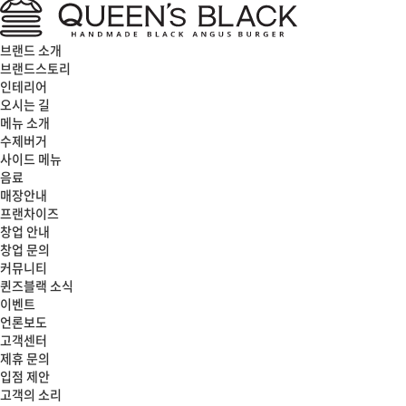
브랜드 소개
브랜드스토리
인테리어
오시는 길
메뉴 소개
수제버거
사이드 메뉴
음료
매장안내
프랜차이즈
창업 안내
창업 문의
커뮤니티
퀸즈블랙 소식
이벤트
언론보도
고객센터
제휴 문의
입점 제안
고객의 소리