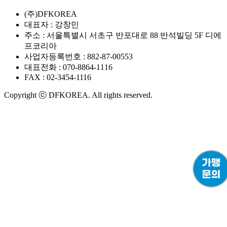
(주)DFKOREA
대표자 : 강창민
주소 : 서울특별시 서초구 반포대로 88 반석빌딩 5F 디에
프코리아
사업자등록번호 : 882-87-00553
대표전화 : 070-8864-1116
FAX : 02-3454-1116
Copyright ⓒ DFKOREA. All rights reserved.